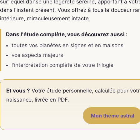
sur lequel danse une légèreté sereine, apportant à vot
dans l'instant présent. Vous offrez à tous la douceur r
intérieure, miraculeusement intacte.
Dans l'étude complète, vous découvrez aussi :
toutes vos planètes en signes et en maisons
vos aspects majeurs
l'interprétation complète de votre trilogie
Et vous ?
Votre étude personnelle, calculée pour votr
naissance, livrée en PDF.
Mon thème astral