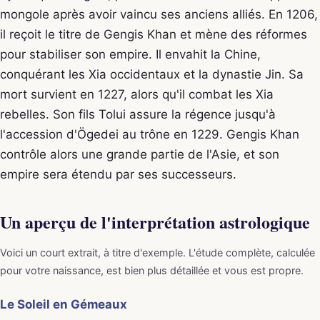
mongole après avoir vaincu ses anciens alliés. En 1206,
il reçoit le titre de Gengis Khan et mène des réformes
pour stabiliser son empire. Il envahit la Chine,
conquérant les Xia occidentaux et la dynastie Jin. Sa
mort survient en 1227, alors qu'il combat les Xia
rebelles. Son fils Tolui assure la régence jusqu'à
l'accession d'Ögedei au trône en 1229. Gengis Khan
contrôle alors une grande partie de l'Asie, et son
empire sera étendu par ses successeurs.
Un aperçu de l'interprétation astrologique
Voici un court extrait, à titre d'exemple. L'étude complète, calculée
pour votre naissance, est bien plus détaillée et vous est propre.
Le Soleil en Gémeaux