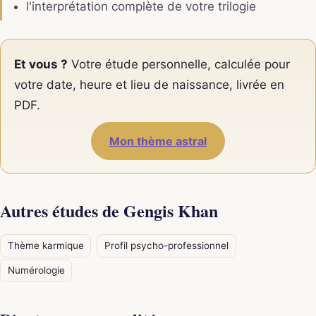
l'interprétation complète de votre trilogie
Et vous ?
Votre étude personnelle, calculée pour
votre date, heure et lieu de naissance, livrée en
PDF.
Mon thème astral
Autres études de Gengis Khan
Thème karmique
Profil psycho-professionnel
Numérologie