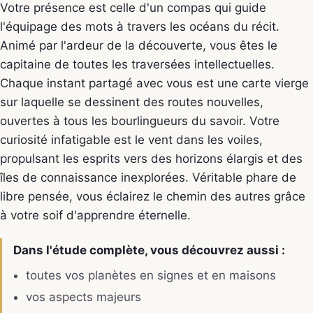
Votre présence est celle d'un compas qui guide
l'équipage des mots à travers les océans du récit.
Animé par l'ardeur de la découverte, vous êtes le
capitaine de toutes les traversées intellectuelles.
Chaque instant partagé avec vous est une carte vierge
sur laquelle se dessinent des routes nouvelles,
ouvertes à tous les bourlingueurs du savoir. Votre
curiosité infatigable est le vent dans les voiles,
propulsant les esprits vers des horizons élargis et des
îles de connaissance inexplorées. Véritable phare de
libre pensée, vous éclairez le chemin des autres grâce
à votre soif d'apprendre éternelle.
Dans l'étude complète, vous découvrez aussi :
toutes vos planètes en signes et en maisons
vos aspects majeurs