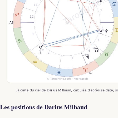
La carte du ciel de Darius Milhaud, calculée d'après sa date, 
Les positions de Darius Milhaud