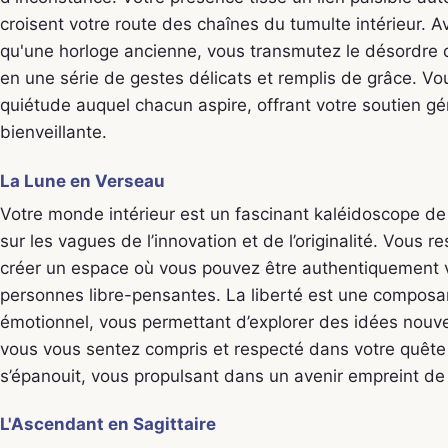
croisent votre route des chaînes du tumulte intérieur. 
qu'une horloge ancienne, vous transmutez le désordre de 
en une série de gestes délicats et remplis de grâce. V
quiétude auquel chacun aspire, offrant votre soutien gé
bienveillante.
La Lune en Verseau
Votre monde intérieur est un fascinant kaléidoscope d
sur les vagues de l’innovation et de l’originalité. Vous
créer un espace où vous pouvez être authentiquement
personnes libre-pensantes. La liberté est une composan
émotionnel, vous permettant d’explorer des idées nouve
vous vous sentez compris et respecté dans votre quête i
s’épanouit, vous propulsant dans un avenir empreint de
L'Ascendant en Sagittaire