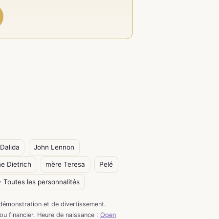
Dalida
John Lennon
e Dietrich
mère Teresa
Pelé
 Toutes les personnalités
démonstration et de divertissement.
 ou financier. Heure de naissance :
Open