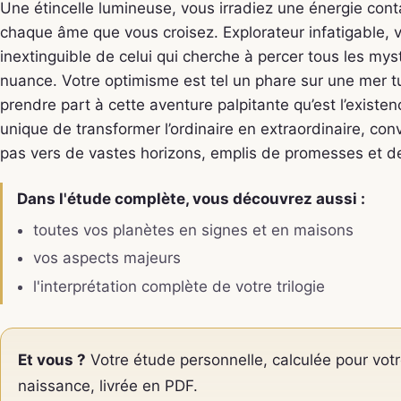
Une étincelle lumineuse, vous irradiez une énergie con
chaque âme que vous croisez. Explorateur infatigable, v
inextinguible de celui qui cherche à percer tous les my
nuance. Votre optimisme est tel un phare sur une mer t
prendre part à cette aventure palpitante qu’est l’existe
unique de transformer l’ordinaire en extraordinaire, co
pas vers de vastes horizons, emplis de promesses et 
Dans l'étude complète, vous découvrez aussi :
toutes vos planètes en signes et en maisons
vos aspects majeurs
l'interprétation complète de votre trilogie
Et vous ?
Votre étude personnelle, calculée pour votr
naissance, livrée en PDF.