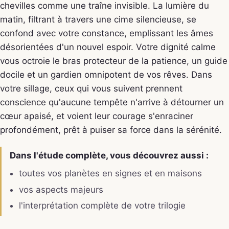
chevilles comme une traîne invisible. La lumière du
matin, filtrant à travers une cime silencieuse, se
confond avec votre constance, emplissant les âmes
désorientées d'un nouvel espoir. Votre dignité calme
vous octroie le bras protecteur de la patience, un guide
docile et un gardien omnipotent de vos rêves. Dans
votre sillage, ceux qui vous suivent prennent
conscience qu'aucune tempête n'arrive à détourner un
cœur apaisé, et voient leur courage s'enraciner
profondément, prêt à puiser sa force dans la sérénité.
Dans l'étude complète, vous découvrez aussi :
toutes vos planètes en signes et en maisons
vos aspects majeurs
l'interprétation complète de votre trilogie