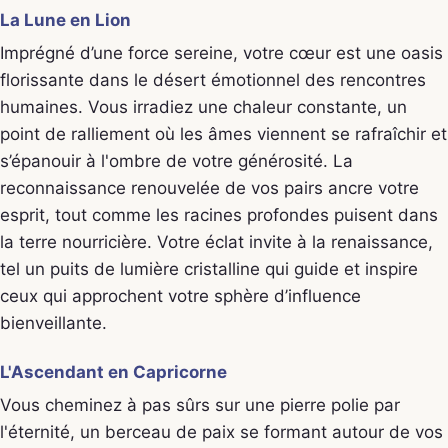
La Lune en Lion
Imprégné d’une force sereine, votre cœur est une oasis
florissante dans le désert émotionnel des rencontres
humaines. Vous irradiez une chaleur constante, un
point de ralliement où les âmes viennent se rafraîchir et
s’épanouir à l'ombre de votre générosité. La
reconnaissance renouvelée de vos pairs ancre votre
esprit, tout comme les racines profondes puisent dans
la terre nourricière. Votre éclat invite à la renaissance,
tel un puits de lumière cristalline qui guide et inspire
ceux qui approchent votre sphère d’influence
bienveillante.
L'Ascendant en Capricorne
Vous cheminez à pas sûrs sur une pierre polie par
l'éternité, un berceau de paix se formant autour de vos