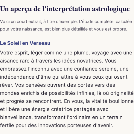
Un aperçu de l'interprétation astrologique
Voici un court extrait, à titre d'exemple. L'étude complète, calculée
pour votre naissance, est bien plus détaillée et vous est propre.
Le Soleil en Verseau
Votre esprit, léger comme une plume, voyage avec une
aisance rare à travers les idées novatrices. Vous
embrassez l'inconnu avec une confiance sereine, une
indépendance d'âme qui attire à vous ceux qui osent
rêver. Vos pensées ouvrent des portes vers des
mondes enrichis de possibilités infinies, là où originalité
et progrès se rencontrent. En vous, la vitalité bouillonne
et libère une énergie créatrice partagée avec
bienveillance, transformant l'ordinaire en un terrain
fertile pour des innovations porteuses d'avenir.