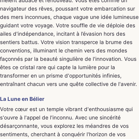
mêlent audace et renouveau. Vous êtes comme un
navigateur des rêves, poussant votre embarcation sur
des mers inconnues, chaque vague une idée lumineuse
guidant votre voyage. Votre souffle de vie déploie des
ailes d'indépendance, incitant à l’évasion hors des
sentiers battus. Votre vision transperce la brume des
conventions, illuminant le chemin vers des mondes
façonnés par la beauté singulière de l'innovation. Vous
êtes ce cristal rare qui capte la lumière pour la
transformer en un prisme d'opportunités infinies,
entraînant chacun vers une quête collective de l'avenir.
La Lune en Bélier
Votre cœur est un temple vibrant d'enthousiasme qui
s'ouvre à l'appel de l'inconnu. Avec une sincérité
désarçonnante, vous explorez les méandres de vos
sentiments, cherchant à conquérir l'horizon de vos