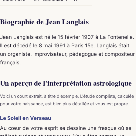
Biographie de Jean Langlais
Jean Langlais est né le 15 février 1907 à La Fontenelle.
Il est décédé le 8 mai 1991 à Paris 15e. Langlais était
un organiste, improvisateur, pédagogue et compositeur
français.
Un aperçu de l'interprétation astrologique
Voici un court extrait, à titre d'exemple. L'étude complète, calculée
pour votre naissance, est bien plus détaillée et vous est propre.
Le Soleil en Verseau
Au cœur de votre esprit se dessine une fresque où se