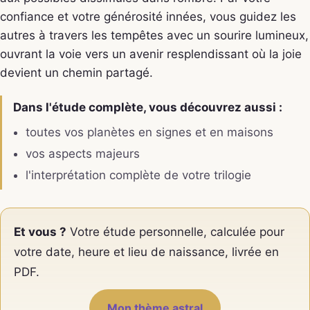
confiance et votre générosité innées, vous guidez les
autres à travers les tempêtes avec un sourire lumineux,
ouvrant la voie vers un avenir resplendissant où la joie
devient un chemin partagé.
Dans l'étude complète, vous découvrez aussi :
toutes vos planètes en signes et en maisons
vos aspects majeurs
l'interprétation complète de votre trilogie
Et vous ?
Votre étude personnelle, calculée pour
votre date, heure et lieu de naissance, livrée en
PDF.
Mon thème astral