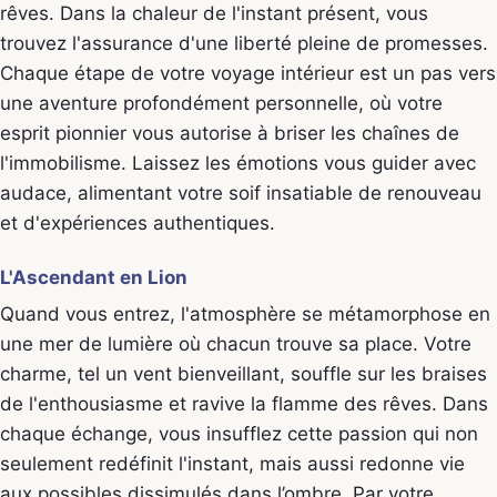
rêves. Dans la chaleur de l'instant présent, vous
trouvez l'assurance d'une liberté pleine de promesses.
Chaque étape de votre voyage intérieur est un pas vers
une aventure profondément personnelle, où votre
esprit pionnier vous autorise à briser les chaînes de
l'immobilisme. Laissez les émotions vous guider avec
audace, alimentant votre soif insatiable de renouveau
et d'expériences authentiques.
L'Ascendant en Lion
Quand vous entrez, l'atmosphère se métamorphose en
une mer de lumière où chacun trouve sa place. Votre
charme, tel un vent bienveillant, souffle sur les braises
de l'enthousiasme et ravive la flamme des rêves. Dans
chaque échange, vous insufflez cette passion qui non
seulement redéfinit l'instant, mais aussi redonne vie
aux possibles dissimulés dans l’ombre. Par votre