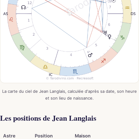
La carte du ciel de Jean Langlais, calculée d'après sa date, son heure
et son lieu de naissance.
Les positions de Jean Langlais
Astre
Position
Maison