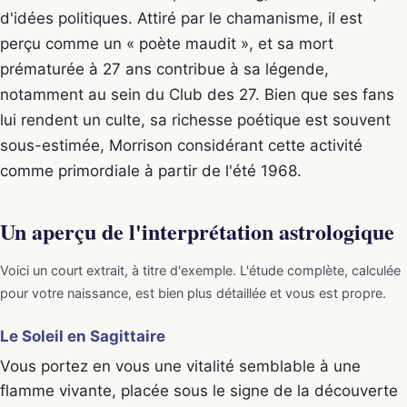
d'idées politiques. Attiré par le chamanisme, il est
perçu comme un « poète maudit », et sa mort
prématurée à 27 ans contribue à sa légende,
notamment au sein du Club des 27. Bien que ses fans
lui rendent un culte, sa richesse poétique est souvent
sous-estimée, Morrison considérant cette activité
comme primordiale à partir de l'été 1968.
Un aperçu de l'interprétation astrologique
Voici un court extrait, à titre d'exemple. L'étude complète, calculée
pour votre naissance, est bien plus détaillée et vous est propre.
Le Soleil en Sagittaire
Vous portez en vous une vitalité semblable à une
flamme vivante, placée sous le signe de la découverte