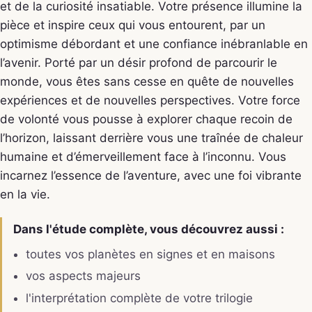
et de la curiosité insatiable. Votre présence illumine la
pièce et inspire ceux qui vous entourent, par un
optimisme débordant et une confiance inébranlable en
l’avenir. Porté par un désir profond de parcourir le
monde, vous êtes sans cesse en quête de nouvelles
expériences et de nouvelles perspectives. Votre force
de volonté vous pousse à explorer chaque recoin de
l’horizon, laissant derrière vous une traînée de chaleur
humaine et d’émerveillement face à l’inconnu. Vous
incarnez l’essence de l’aventure, avec une foi vibrante
en la vie.
Dans l'étude complète, vous découvrez aussi :
toutes vos planètes en signes et en maisons
vos aspects majeurs
l'interprétation complète de votre trilogie