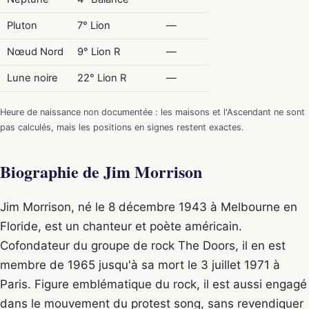
Pluton
7° Lion
—
Nœud Nord
9° Lion R
—
Lune noire
22° Lion R
—
Heure de naissance non documentée : les maisons et l'Ascendant ne sont
pas calculés, mais les positions en signes restent exactes.
Biographie de Jim Morrison
Jim Morrison, né le 8 décembre 1943 à Melbourne en
Floride, est un chanteur et poète américain.
Cofondateur du groupe de rock The Doors, il en est
membre de 1965 jusqu'à sa mort le 3 juillet 1971 à
Paris. Figure emblématique du rock, il est aussi engagé
dans le mouvement du protest song, sans revendiquer