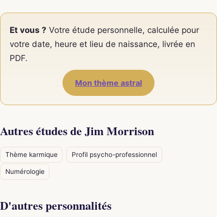
Et vous ?
Votre étude personnelle, calculée pour
votre date, heure et lieu de naissance, livrée en
PDF.
Mon thème astral
Autres études de Jim Morrison
Thème karmique
Profil psycho-professionnel
Numérologie
D'autres personnalités