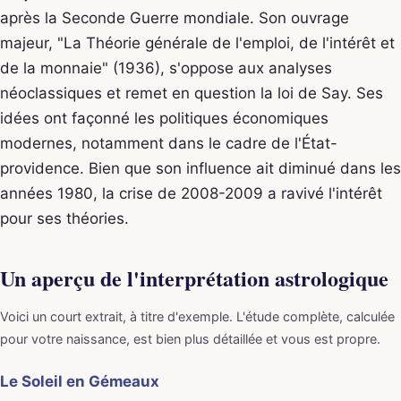
après la Seconde Guerre mondiale. Son ouvrage
majeur, "La Théorie générale de l'emploi, de l'intérêt et
de la monnaie" (1936), s'oppose aux analyses
néoclassiques et remet en question la loi de Say. Ses
idées ont façonné les politiques économiques
modernes, notamment dans le cadre de l'État-
providence. Bien que son influence ait diminué dans les
années 1980, la crise de 2008-2009 a ravivé l'intérêt
pour ses théories.
Un aperçu de l'interprétation astrologique
Voici un court extrait, à titre d'exemple. L'étude complète, calculée
pour votre naissance, est bien plus détaillée et vous est propre.
Le Soleil en Gémeaux