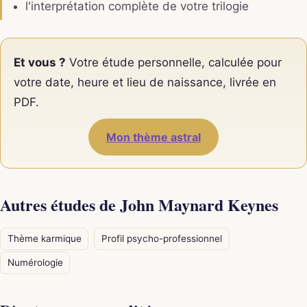
l'interprétation complète de votre trilogie
Et vous ?
Votre étude personnelle, calculée pour
votre date, heure et lieu de naissance, livrée en
PDF.
Mon thème astral
Autres études de John Maynard Keynes
Thème karmique
Profil psycho-professionnel
Numérologie