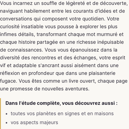
Vous incarnez un souffle de légèreté et de découverte,
naviguant habilement entre les courants d’idées et de
conversations qui composent votre quotidien. Votre
curiosité insatiable vous pousse à explorer les plus
infimes détails, transformant chaque mot murmuré et
chaque histoire partagée en une richesse inépuisable
de connaissances. Vous vous épanouissez dans la
diversité des rencontres et des échanges, votre esprit
vif et adaptable s'ancrant aussi aisément dans une
réflexion en profondeur que dans une plaisanterie
fugace. Vous êtes comme un livre ouvert, chaque page
une promesse de nouvelles aventures.
Dans l'étude complète, vous découvrez aussi :
toutes vos planètes en signes et en maisons
vos aspects majeurs