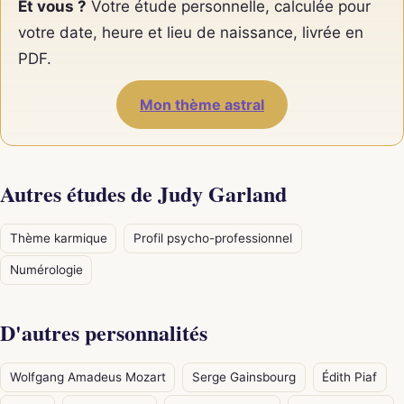
Et vous ?
Votre étude personnelle, calculée pour
votre date, heure et lieu de naissance, livrée en
PDF.
Mon thème astral
Autres études de Judy Garland
Thème karmique
Profil psycho-professionnel
Numérologie
D'autres personnalités
Wolfgang Amadeus Mozart
Serge Gainsbourg
Édith Piaf