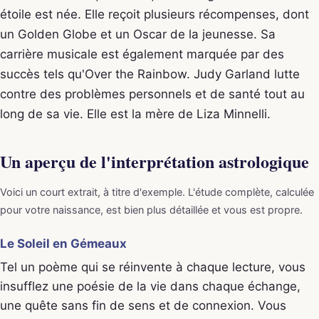
étoile est née. Elle reçoit plusieurs récompenses, dont
un Golden Globe et un Oscar de la jeunesse. Sa
carrière musicale est également marquée par des
succès tels qu'Over the Rainbow. Judy Garland lutte
contre des problèmes personnels et de santé tout au
long de sa vie. Elle est la mère de Liza Minnelli.
Un aperçu de l'interprétation astrologique
Voici un court extrait, à titre d'exemple. L'étude complète, calculée
pour votre naissance, est bien plus détaillée et vous est propre.
Le Soleil en Gémeaux
Tel un poème qui se réinvente à chaque lecture, vous
insufflez une poésie de la vie dans chaque échange,
une quête sans fin de sens et de connexion. Vous