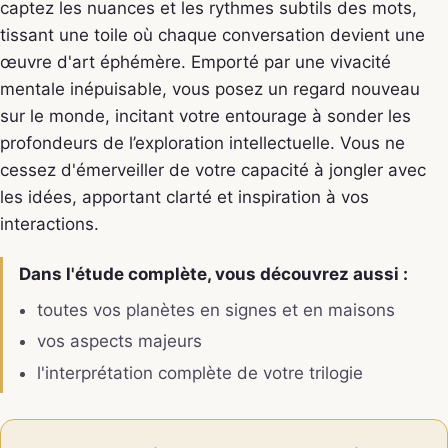
captez les nuances et les rythmes subtils des mots,
tissant une toile où chaque conversation devient une
œuvre d'art éphémère. Emporté par une vivacité
mentale inépuisable, vous posez un regard nouveau
sur le monde, incitant votre entourage à sonder les
profondeurs de l’exploration intellectuelle. Vous ne
cessez d'émerveiller de votre capacité à jongler avec
les idées, apportant clarté et inspiration à vos
interactions.
Dans l'étude complète, vous découvrez aussi :
toutes vos planètes en signes et en maisons
vos aspects majeurs
l'interprétation complète de votre trilogie