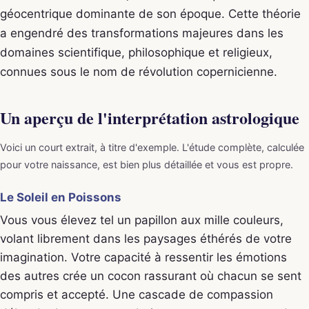
géocentrique dominante de son époque. Cette théorie
a engendré des transformations majeures dans les
domaines scientifique, philosophique et religieux,
connues sous le nom de révolution copernicienne.
Un aperçu de l'interprétation astrologique
Voici un court extrait, à titre d'exemple. L'étude complète, calculée
pour votre naissance, est bien plus détaillée et vous est propre.
Le Soleil en Poissons
Vous vous élevez tel un papillon aux mille couleurs,
volant librement dans les paysages éthérés de votre
imagination. Votre capacité à ressentir les émotions
des autres crée un cocon rassurant où chacun se sent
compris et accepté. Une cascade de compassion