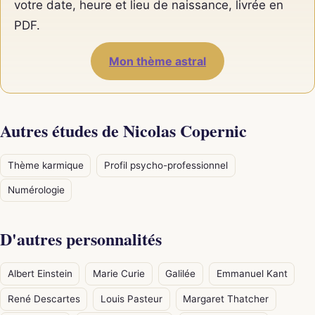
votre date, heure et lieu de naissance, livrée en
PDF.
Mon thème astral
Autres études de Nicolas Copernic
Thème karmique
Profil psycho-professionnel
Numérologie
D'autres personnalités
Albert Einstein
Marie Curie
Galilée
Emmanuel Kant
René Descartes
Louis Pasteur
Margaret Thatcher