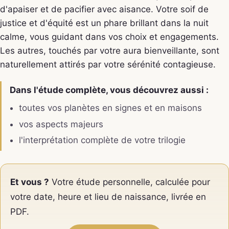
d'apaiser et de pacifier avec aisance. Votre soif de
justice et d'équité est un phare brillant dans la nuit
calme, vous guidant dans vos choix et engagements.
Les autres, touchés par votre aura bienveillante, sont
naturellement attirés par votre sérénité contagieuse.
Dans l'étude complète, vous découvrez aussi :
toutes vos planètes en signes et en maisons
vos aspects majeurs
l'interprétation complète de votre trilogie
Et vous ?
Votre étude personnelle, calculée pour
votre date, heure et lieu de naissance, livrée en
PDF.