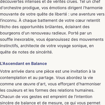
découvertes intenses et de vérités crues. Tel un chef
d'orchestre prodigue, vos émotions dirigent l'harmonie
mouvante de votre quête de liberté : une aventure vers
l’inconnu. À chaque battement de votre cœur retentit
l’écho des opportunités brûlantes, éclairant des
bourgeons d'un renouveau radieux. Porté par un
souffle inexorable, vous épanouissez des mouvements
instinctifs, architecte de votre voyage sonique, en
quête de notes de sincérité.
L'Ascendant en Balance
Votre arrivée dans une pièce est une invitation à la
contemplation et au partage. Vous abordez la vie
comme une œuvre d'art, vous efforçant d'harmoniser
les couleurs et les formes des relations humaines.
Chacun de vos gestes est empreint de l'intention
sincère de balance et de mesure, ce qui vous permet