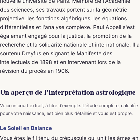
nouvelle université de Paris. Membre de l'Académie
des sciences, ses travaux portent sur la géométrie
projective, les fonctions algébriques, les équations
différentielles et l'analyse complexe. Paul Appell s'est
également engagé pour la justice, la promotion de la
recherche et la solidarité nationale et internationale. Il a
soutenu Dreyfus en signant le Manifeste des
intellectuels de 1898 et en intervenant lors de la
révision du procès en 1906.
Un aperçu de l'interprétation astrologique
Voici un court extrait, à titre d'exemple. L'étude complète, calculée
pour votre naissance, est bien plus détaillée et vous est propre.
Le Soleil en Balance
Vous êtes le fil ténu du crépuscule qui unit les âmes en