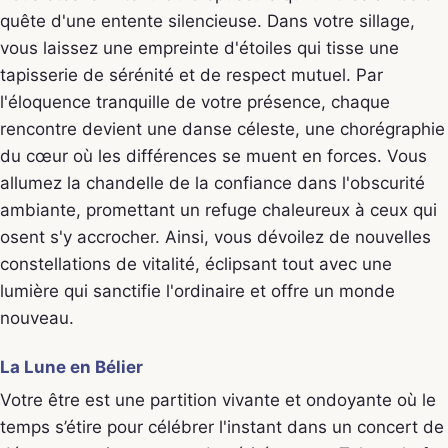
quête d'une entente silencieuse. Dans votre sillage,
vous laissez une empreinte d'étoiles qui tisse une
tapisserie de sérénité et de respect mutuel. Par
l'éloquence tranquille de votre présence, chaque
rencontre devient une danse céleste, une chorégraphie
du cœur où les différences se muent en forces. Vous
allumez la chandelle de la confiance dans l'obscurité
ambiante, promettant un refuge chaleureux à ceux qui
osent s'y accrocher. Ainsi, vous dévoilez de nouvelles
constellations de vitalité, éclipsant tout avec une
lumière qui sanctifie l'ordinaire et offre un monde
nouveau.
La Lune en Bélier
Votre être est une partition vivante et ondoyante où le
temps s’étire pour célébrer l'instant dans un concert de