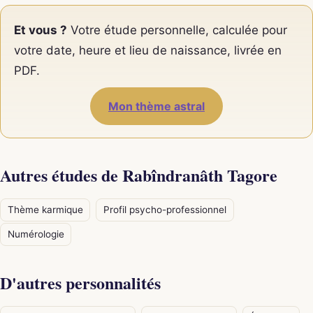
Et vous ?
Votre étude personnelle, calculée pour
votre date, heure et lieu de naissance, livrée en
PDF.
Mon thème astral
Autres études de Rabîndranâth Tagore
Thème karmique
Profil psycho-professionnel
Numérologie
D'autres personnalités