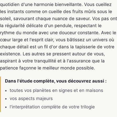
quotidien d'une harmonie bienveillante. Vous cueillez
les instants comme on cueille des fruits mûris sous le
soleil, savourant chaque nuance de saveur. Vos pas ont
la régularité délicate d'un pendule, respectant le
rythme du monde avec une douceur constante. Avec le
cœur large et l'esprit clair, vous bâtissez un univers où
chaque détail est un fil d'or dans la tapisserie de votre
existence. Les autres se pressent autour de vous,
aspirant à votre tranquillité et à l'assurance que la
patience façonne le meilleur monde possible.
Dans l'étude complète, vous découvrez aussi :
toutes vos planètes en signes et en maisons
vos aspects majeurs
l'interprétation complète de votre trilogie