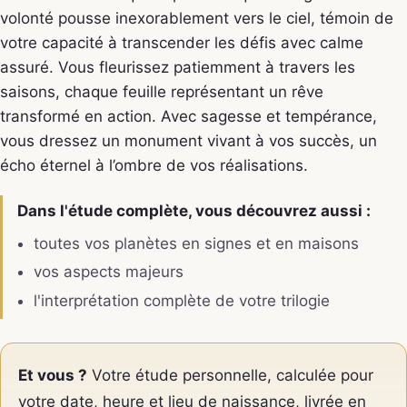
volonté pousse inexorablement vers le ciel, témoin de
votre capacité à transcender les défis avec calme
assuré. Vous fleurissez patiemment à travers les
saisons, chaque feuille représentant un rêve
transformé en action. Avec sagesse et tempérance,
vous dressez un monument vivant à vos succès, un
écho éternel à l’ombre de vos réalisations.
Dans l'étude complète, vous découvrez aussi :
toutes vos planètes en signes et en maisons
vos aspects majeurs
l'interprétation complète de votre trilogie
Et vous ?
Votre étude personnelle, calculée pour
votre date, heure et lieu de naissance, livrée en