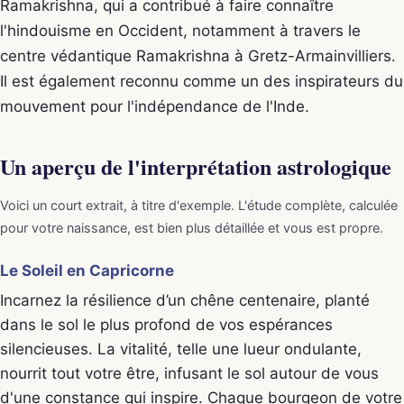
Ramakrishna, qui a contribué à faire connaître
l'hindouisme en Occident, notamment à travers le
centre védantique Ramakrishna à Gretz-Armainvilliers.
Il est également reconnu comme un des inspirateurs du
mouvement pour l'indépendance de l'Inde.
Un aperçu de l'interprétation astrologique
Voici un court extrait, à titre d'exemple. L'étude complète, calculée
pour votre naissance, est bien plus détaillée et vous est propre.
Le Soleil en Capricorne
Incarnez la résilience d’un chêne centenaire, planté
dans le sol le plus profond de vos espérances
silencieuses. La vitalité, telle une lueur ondulante,
nourrit tout votre être, infusant le sol autour de vous
d'une constance qui inspire. Chaque bourgeon de votre