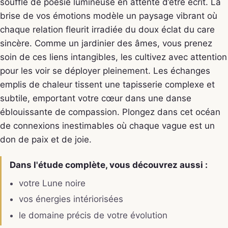
souffle de poésie lumineuse en attente d’être écrit. La
brise de vos émotions modèle un paysage vibrant où
chaque relation fleurit irradiée du doux éclat du care
sincère. Comme un jardinier des âmes, vous prenez
soin de ces liens intangibles, les cultivez avec attention
pour les voir se déployer pleinement. Les échanges
emplis de chaleur tissent une tapisserie complexe et
subtile, emportant votre cœur dans une danse
éblouissante de compassion. Plongez dans cet océan
de connexions inestimables où chaque vague est un
don de paix et de joie.
Dans l'étude complète, vous découvrez aussi :
votre Lune noire
vos énergies intériorisées
le domaine précis de votre évolution