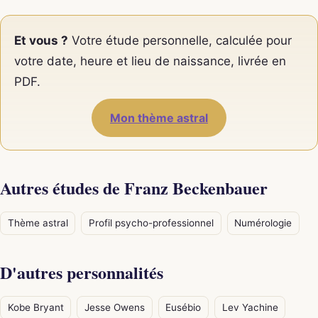
Et vous ?
Votre étude personnelle, calculée pour
votre date, heure et lieu de naissance, livrée en
PDF.
Mon thème astral
Autres études de Franz Beckenbauer
Thème astral
Profil psycho-professionnel
Numérologie
D'autres personnalités
Kobe Bryant
Jesse Owens
Eusébio
Lev Yachine