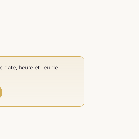
e date, heure et lieu de