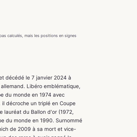
as calculés, mais les positions en signes
t décédé le 7 janvier 2024 à
ur allemand. Libéro emblématique,
upe du monde en 1974 avec
 il décroche un triplé en Coupe
 lauréat du Ballon d'or (1972,
Coupe du monde en 1990. Surnommé
nich de 2009 à sa mort et vice-