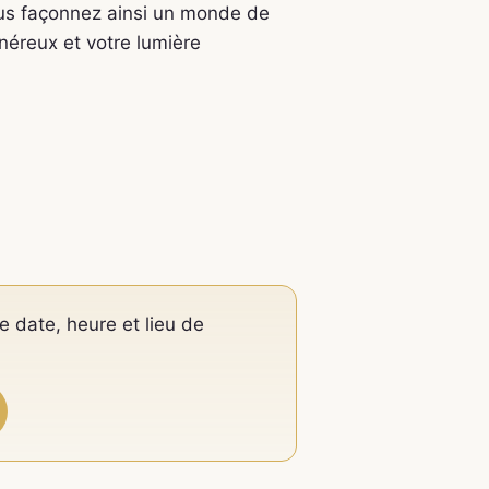
ous façonnez ainsi un monde de
néreux et votre lumière
e date, heure et lieu de