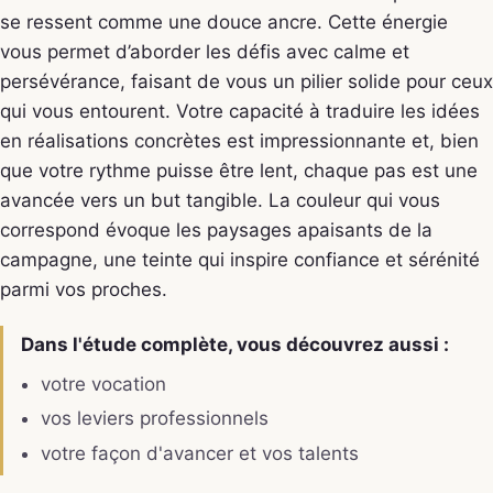
se ressent comme une douce ancre. Cette énergie
vous permet d’aborder les défis avec calme et
persévérance, faisant de vous un pilier solide pour ceux
qui vous entourent. Votre capacité à traduire les idées
en réalisations concrètes est impressionnante et, bien
que votre rythme puisse être lent, chaque pas est une
avancée vers un but tangible. La couleur qui vous
correspond évoque les paysages apaisants de la
campagne, une teinte qui inspire confiance et sérénité
parmi vos proches.
Dans l'étude complète, vous découvrez aussi :
votre vocation
vos leviers professionnels
votre façon d'avancer et vos talents