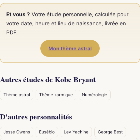
Et vous ?
Votre étude personnelle, calculée pour
votre date, heure et lieu de naissance, livrée en
PDF.
Mon thème astral
Autres études de Kobe Bryant
Thème astral
Thème karmique
Numérologie
D'autres personnalités
Jesse Owens
Eusébio
Lev Yachine
George Best