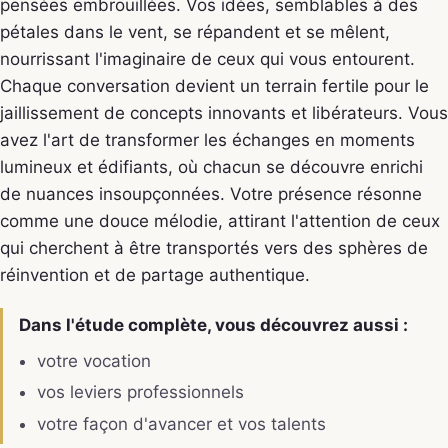
pensées embrouillées. Vos idées, semblables à des
pétales dans le vent, se répandent et se mêlent,
nourrissant l'imaginaire de ceux qui vous entourent.
Chaque conversation devient un terrain fertile pour le
jaillissement de concepts innovants et libérateurs. Vous
avez l'art de transformer les échanges en moments
lumineux et édifiants, où chacun se découvre enrichi
de nuances insoupçonnées. Votre présence résonne
comme une douce mélodie, attirant l'attention de ceux
qui cherchent à être transportés vers des sphères de
réinvention et de partage authentique.
Dans l'étude complète, vous découvrez aussi :
votre vocation
vos leviers professionnels
votre façon d'avancer et vos talents