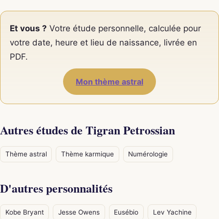
Et vous ?
Votre étude personnelle, calculée pour
votre date, heure et lieu de naissance, livrée en
PDF.
Mon thème astral
Autres études de Tigran Petrossian
Thème astral
Thème karmique
Numérologie
D'autres personnalités
Kobe Bryant
Jesse Owens
Eusébio
Lev Yachine