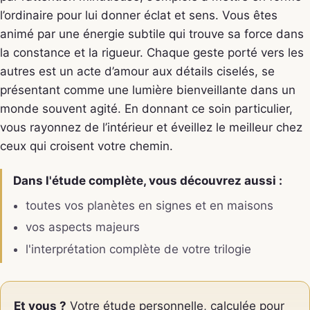
l’ordinaire pour lui donner éclat et sens. Vous êtes
animé par une énergie subtile qui trouve sa force dans
la constance et la rigueur. Chaque geste porté vers les
autres est un acte d’amour aux détails ciselés, se
présentant comme une lumière bienveillante dans un
monde souvent agité. En donnant ce soin particulier,
vous rayonnez de l’intérieur et éveillez le meilleur chez
ceux qui croisent votre chemin.
Dans l'étude complète, vous découvrez aussi :
toutes vos planètes en signes et en maisons
vos aspects majeurs
l'interprétation complète de votre trilogie
Et vous ?
Votre étude personnelle, calculée pour