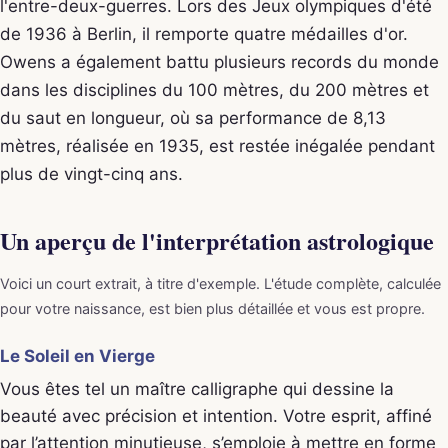
l'entre-deux-guerres. Lors des Jeux olympiques d'été
de 1936 à Berlin, il remporte quatre médailles d'or.
Owens a également battu plusieurs records du monde
dans les disciplines du 100 mètres, du 200 mètres et
du saut en longueur, où sa performance de 8,13
mètres, réalisée en 1935, est restée inégalée pendant
plus de vingt-cinq ans.
Un aperçu de l'interprétation astrologique
Voici un court extrait, à titre d'exemple. L'étude complète, calculée
pour votre naissance, est bien plus détaillée et vous est propre.
Le Soleil en Vierge
Vous êtes tel un maître calligraphe qui dessine la
beauté avec précision et intention. Votre esprit, affiné
par l’attention minutieuse, s’emploie à mettre en forme