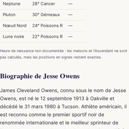
Neptune
28° Cancer
—
Pluton
30° Gémeaux
—
Nœud Nord
24° Poissons R
—
Lune noire
22° Poissons R
—
Heure de naissance non documentée : les maisons et l'Ascendant ne sont
pas calculés, mais les positions en signes restent exactes.
Biographie de Jesse Owens
James Cleveland Owens, connu sous le nom de Jesse
Owens, est né le 12 septembre 1913 à Oakville et
décédé le 31 mars 1980 à Tucson. Athlète américain, il
est reconnu comme le premier sportif noir de
renommée internationale et le meilleur sprinteur de