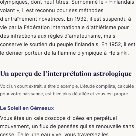
olympiques, dont neuf titres. Surnommé le « Finlandais
volant », il est reconnu pour ses méthodes
d'entraînement novatrices. En 1932, il est suspendu à
vie par la Fédération internationale d'athlétisme pour
des infractions aux règles d'amateurisme, mais
conserve le soutien du peuple finlandais. En 1952, il est
le dernier porteur de la flamme olympique à Helsinki.
Un aperçu de l'interprétation astrologique
Voici un court extrait, à titre d'exemple. L'étude complète, calculée
pour votre naissance, est bien plus détaillée et vous est propre.
Le Soleil en Gémeaux
Vous êtes un kaleidoscope d’idées en perpétuel
mouvement, un flux de pensées qui se renouvelle sans
cesse. Telle une eau vive, vous traversez les