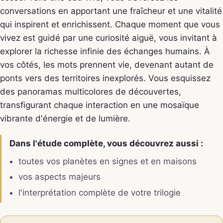
conversations en apportant une fraîcheur et une vitalité
qui inspirent et enrichissent. Chaque moment que vous
vivez est guidé par une curiosité aiguë, vous invitant à
explorer la richesse infinie des échanges humains. À
vos côtés, les mots prennent vie, devenant autant de
ponts vers des territoires inexplorés. Vous esquissez
des panoramas multicolores de découvertes,
transfigurant chaque interaction en une mosaïque
vibrante d'énergie et de lumière.
Dans l'étude complète, vous découvrez aussi :
toutes vos planètes en signes et en maisons
vos aspects majeurs
l'interprétation complète de votre trilogie