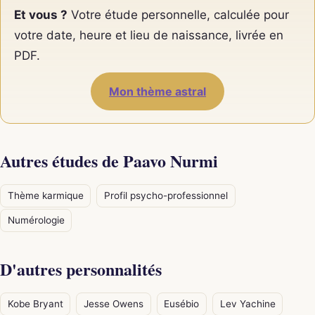
Et vous ?
Votre étude personnelle, calculée pour
votre date, heure et lieu de naissance, livrée en
PDF.
Mon thème astral
Autres études de Paavo Nurmi
Thème karmique
Profil psycho-professionnel
Numérologie
D'autres personnalités
Kobe Bryant
Jesse Owens
Eusébio
Lev Yachine