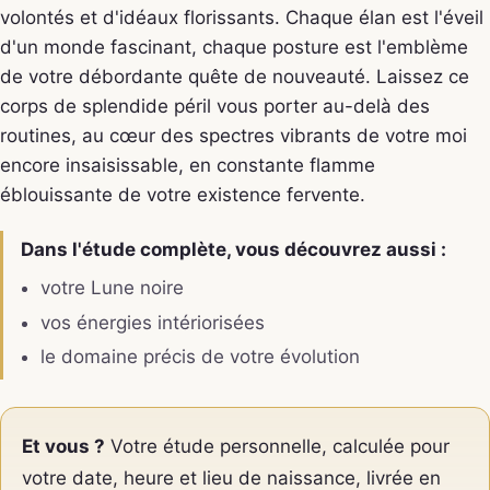
volontés et d'idéaux florissants. Chaque élan est l'éveil
d'un monde fascinant, chaque posture est l'emblème
de votre débordante quête de nouveauté. Laissez ce
corps de splendide péril vous porter au-delà des
routines, au cœur des spectres vibrants de votre moi
encore insaisissable, en constante flamme
éblouissante de votre existence fervente.
Dans l'étude complète, vous découvrez aussi :
votre Lune noire
vos énergies intériorisées
le domaine précis de votre évolution
Et vous ?
Votre étude personnelle, calculée pour
votre date, heure et lieu de naissance, livrée en