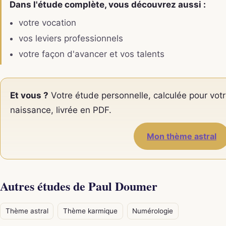
Dans l'étude complète, vous découvrez aussi :
votre vocation
vos leviers professionnels
votre façon d'avancer et vos talents
Et vous ?
Votre étude personnelle, calculée pour votr
naissance, livrée en PDF.
Mon thème astral
Autres études de Paul Doumer
Thème astral
Thème karmique
Numérologie