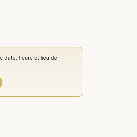
e date, heure et lieu de