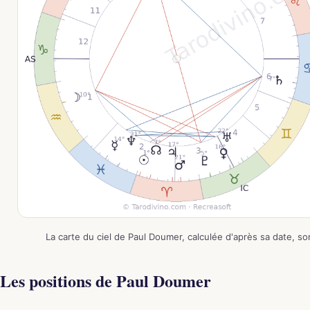
La carte du ciel de Paul Doumer, calculée d'après sa date, so
Les positions de Paul Doumer