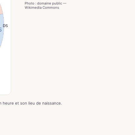
Photo : domaine public —
Wikimedia Commons
n heure et son lieu de naissance.