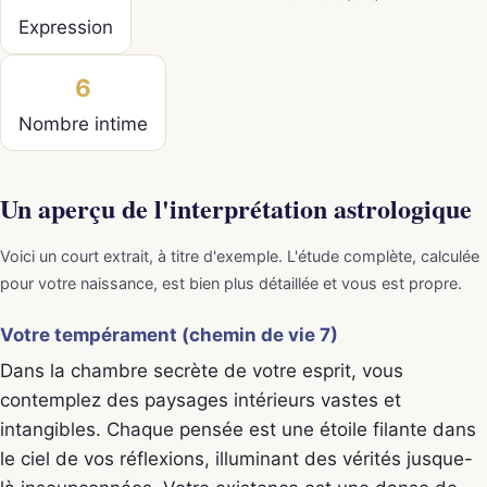
Expression
6
Nombre intime
Un aperçu de l'interprétation astrologique
Voici un court extrait, à titre d'exemple. L'étude complète, calculée
pour votre naissance, est bien plus détaillée et vous est propre.
Votre tempérament (chemin de vie 7)
Dans la chambre secrète de votre esprit, vous
contemplez des paysages intérieurs vastes et
intangibles. Chaque pensée est une étoile filante dans
le ciel de vos réflexions, illuminant des vérités jusque-