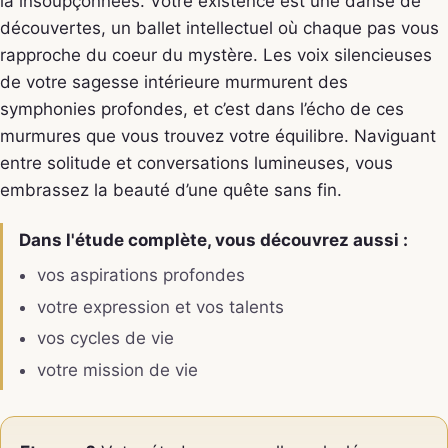
là insoupçonnées. Votre existence est une danse de
découvertes, un ballet intellectuel où chaque pas vous
rapproche du coeur du mystère. Les voix silencieuses
de votre sagesse intérieure murmurent des
symphonies profondes, et c’est dans l’écho de ces
murmures que vous trouvez votre équilibre. Naviguant
entre solitude et conversations lumineuses, vous
embrassez la beauté d’une quête sans fin.
Dans l'étude complète, vous découvrez aussi :
vos aspirations profondes
votre expression et vos talents
vos cycles de vie
votre mission de vie