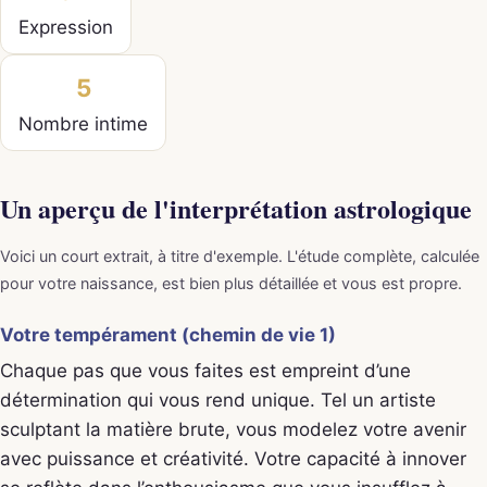
Expression
5
Nombre intime
Un aperçu de l'interprétation astrologique
Voici un court extrait, à titre d'exemple. L'étude complète, calculée
pour votre naissance, est bien plus détaillée et vous est propre.
Votre tempérament (chemin de vie 1)
Chaque pas que vous faites est empreint d’une
détermination qui vous rend unique. Tel un artiste
sculptant la matière brute, vous modelez votre avenir
avec puissance et créativité. Votre capacité à innover