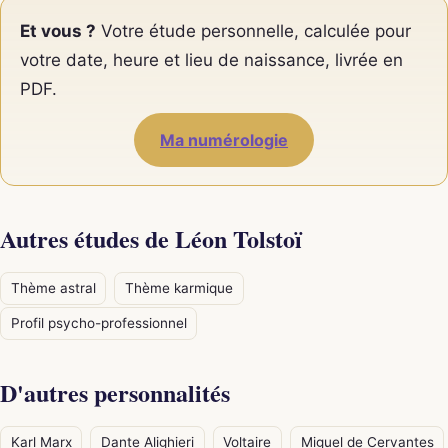
Et vous ?
Votre étude personnelle, calculée pour
votre date, heure et lieu de naissance, livrée en
PDF.
Ma numérologie
Autres études de Léon Tolstoï
Thème astral
Thème karmique
Profil psycho-professionnel
D'autres personnalités
Karl Marx
Dante Alighieri
Voltaire
Miguel de Cervantes