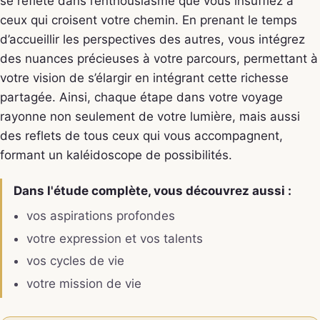
se reflète dans l’enthousiasme que vous insufflez à
ceux qui croisent votre chemin. En prenant le temps
d’accueillir les perspectives des autres, vous intégrez
des nuances précieuses à votre parcours, permettant à
votre vision de s’élargir en intégrant cette richesse
partagée. Ainsi, chaque étape dans votre voyage
rayonne non seulement de votre lumière, mais aussi
des reflets de tous ceux qui vous accompagnent,
formant un kaléidoscope de possibilités.
Dans l'étude complète, vous découvrez aussi :
vos aspirations profondes
votre expression et vos talents
vos cycles de vie
votre mission de vie