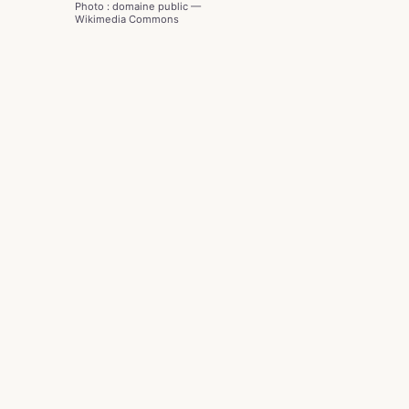
Photo : domaine public —
Wikimedia Commons