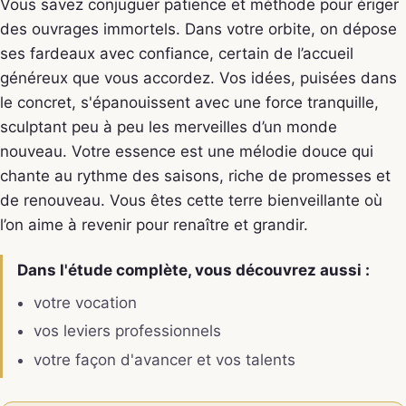
Vous savez conjuguer patience et méthode pour ériger
des ouvrages immortels. Dans votre orbite, on dépose
ses fardeaux avec confiance, certain de l’accueil
généreux que vous accordez. Vos idées, puisées dans
le concret, s'épanouissent avec une force tranquille,
sculptant peu à peu les merveilles d’un monde
nouveau. Votre essence est une mélodie douce qui
chante au rythme des saisons, riche de promesses et
de renouveau. Vous êtes cette terre bienveillante où
l’on aime à revenir pour renaître et grandir.
Dans l'étude complète, vous découvrez aussi :
votre vocation
vos leviers professionnels
votre façon d'avancer et vos talents