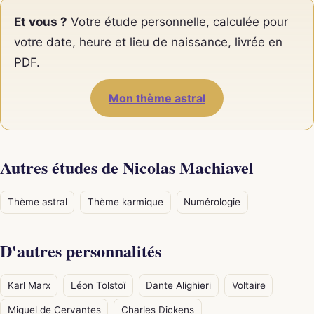
Et vous ?
Votre étude personnelle, calculée pour
votre date, heure et lieu de naissance, livrée en
PDF.
Mon thème astral
Autres études de Nicolas Machiavel
Thème astral
Thème karmique
Numérologie
D'autres personnalités
Karl Marx
Léon Tolstoï
Dante Alighieri
Voltaire
Miguel de Cervantes
Charles Dickens