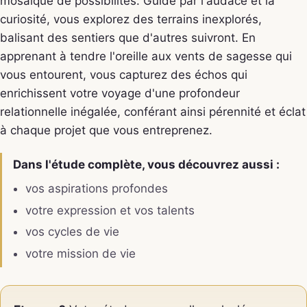
mosaïque de possibilités. Guidé par l'audace et la
curiosité, vous explorez des terrains inexplorés,
balisant des sentiers que d'autres suivront. En
apprenant à tendre l'oreille aux vents de sagesse qui
vous entourent, vous capturez des échos qui
enrichissent votre voyage d'une profondeur
relationnelle inégalée, conférant ainsi pérennité et éclat
à chaque projet que vous entreprenez.
Dans l'étude complète, vous découvrez aussi :
vos aspirations profondes
votre expression et vos talents
vos cycles de vie
votre mission de vie