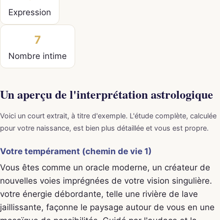
Expression
7
Nombre intime
Un aperçu de l'interprétation astrologique
Voici un court extrait, à titre d'exemple. L'étude complète, calculée
pour votre naissance, est bien plus détaillée et vous est propre.
Votre tempérament (chemin de vie 1)
Vous êtes comme un oracle moderne, un créateur de
nouvelles voies imprégnées de votre vision singulière.
votre énergie débordante, telle une rivière de lave
jaillissante, façonne le paysage autour de vous en une