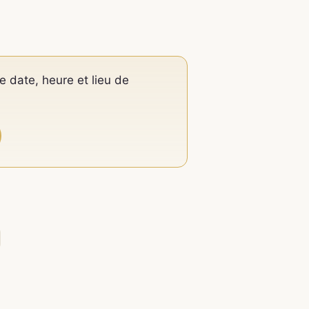
e date, heure et lieu de