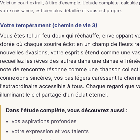
Voici un court extrait, à titre d'exemple. L'étude complète, calculée
votre naissance, est bien plus détaillée et vous est propre.
Votre tempérament (chemin de vie 3)
Vous êtes tel un feu doux qui réchauffe, enveloppant v
dorée où chaque sourire éclot en un champ de fleurs r
nouvelles évasions, votre esprit s'étend comme une vas
recueillez les rêves des autres dans une danse effrén
note de rencontre résonne comme une chanson collectiv
connexions sincères, vos pas légers caressent le chemi
l'extraordinaire accessible à tous. Chaque regard que v
illuminant le ciel partagé d'un éclat éternel.
Dans l'étude complète, vous découvrez aussi :
vos aspirations profondes
votre expression et vos talents