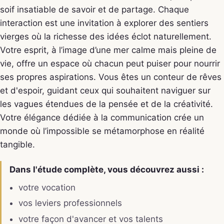
soif insatiable de savoir et de partage. Chaque
interaction est une invitation à explorer des sentiers
vierges où la richesse des idées éclot naturellement.
Votre esprit, à l’image d’une mer calme mais pleine de
vie, offre un espace où chacun peut puiser pour nourrir
ses propres aspirations. Vous êtes un conteur de rêves
et d'espoir, guidant ceux qui souhaitent naviguer sur
les vagues étendues de la pensée et de la créativité.
Votre élégance dédiée à la communication crée un
monde où l’impossible se métamorphose en réalité
tangible.
Dans l'étude complète, vous découvrez aussi :
votre vocation
vos leviers professionnels
votre façon d'avancer et vos talents