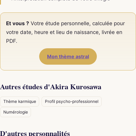
Et vous ?
Votre étude personnelle, calculée pour
votre date, heure et lieu de naissance, livrée en
PDF.
Mon thème astral
Autres études d'Akira Kurosawa
Thème karmique
Profil psycho-professionnel
Numérologie
D'autres personnalités