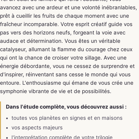
avancez avec une ardeur et une volonté inébranlables,
prêt à cueillir les fruits de chaque moment avec une
fraîcheur incomparable. Votre esprit créatif guide vos
pas vers des horizons neufs, forgeant la voie avec
audace et détermination. Vous êtes un véritable
catalyseur, allumant la flamme du courage chez ceux
qui ont la chance de croiser votre sillage. Avec une
énergie débordante, vous ne cessez de surprendre et
d'inspirer, réinventant sans cesse le monde qui vous
entoure. L'enthousiasme qui émane de vous crée une
symphonie vibrante de vie et de possibilités.
Dans l'étude complète, vous découvrez aussi :
toutes vos planètes en signes et en maisons
vos aspects majeurs
l'interprétation complète de votre trilogie