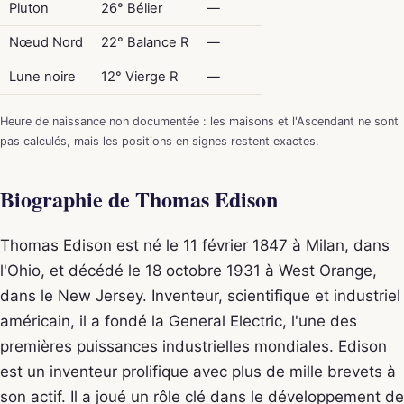
Pluton
26° Bélier
—
Nœud Nord
22° Balance R
—
Lune noire
12° Vierge R
—
Heure de naissance non documentée : les maisons et l'Ascendant ne sont
pas calculés, mais les positions en signes restent exactes.
Biographie de Thomas Edison
Thomas Edison est né le 11 février 1847 à Milan, dans
l'Ohio, et décédé le 18 octobre 1931 à West Orange,
dans le New Jersey. Inventeur, scientifique et industriel
américain, il a fondé la General Electric, l'une des
premières puissances industrielles mondiales. Edison
est un inventeur prolifique avec plus de mille brevets à
son actif. Il a joué un rôle clé dans le développement de