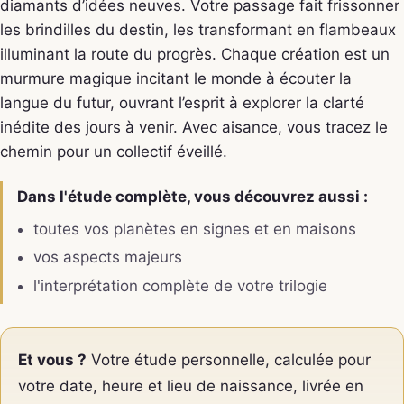
diamants d’idées neuves. Votre passage fait frissonner
les brindilles du destin, les transformant en flambeaux
illuminant la route du progrès. Chaque création est un
murmure magique incitant le monde à écouter la
langue du futur, ouvrant l’esprit à explorer la clarté
inédite des jours à venir. Avec aisance, vous tracez le
chemin pour un collectif éveillé.
Dans l'étude complète, vous découvrez aussi :
toutes vos planètes en signes et en maisons
vos aspects majeurs
l'interprétation complète de votre trilogie
Et vous ?
Votre étude personnelle, calculée pour
votre date, heure et lieu de naissance, livrée en