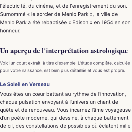
l'électricité, du cinéma, et de l'enregistrement du son.
Surnommé « le sorcier de Menlo Park », la ville de
Menlo Park a été rebaptisée « Edison » en 1954 en son
honneur.
Un aperçu de l'interprétation astrologique
Voici un court extrait, à titre d'exemple. L'étude complète, calculée
pour votre naissance, est bien plus détaillée et vous est propre.
Le Soleil en Verseau
Vous êtes un cœur battant au rythme de l’innovation,
chaque pulsation envoyant à l’univers un chant de
quête et de renouveau. Vous incarnez l’âme voyageuse
d’un poète moderne, qui dessine, à chaque battement
de cil, des constellations de possibles où éclatent mille