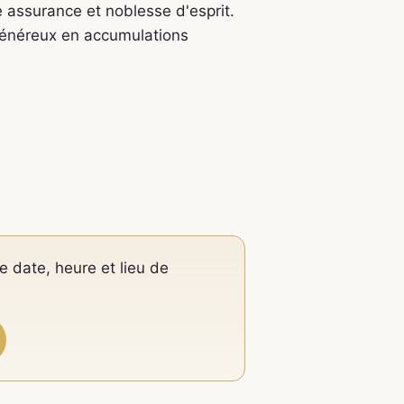
 assurance et noblesse d'esprit.
généreux en accumulations
e date, heure et lieu de