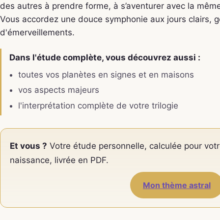
des autres à prendre forme, à s’aventurer avec la même
Vous accordez une douce symphonie aux jours clairs, 
d'émerveillements.
Dans l'étude complète, vous découvrez aussi :
toutes vos planètes en signes et en maisons
vos aspects majeurs
l'interprétation complète de votre trilogie
Et vous ?
Votre étude personnelle, calculée pour votr
naissance, livrée en PDF.
Mon thème astral