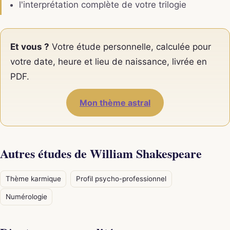
l'interprétation complète de votre trilogie
Et vous ?
Votre étude personnelle, calculée pour
votre date, heure et lieu de naissance, livrée en
PDF.
Mon thème astral
Autres études de William Shakespeare
Thème karmique
Profil psycho-professionnel
Numérologie