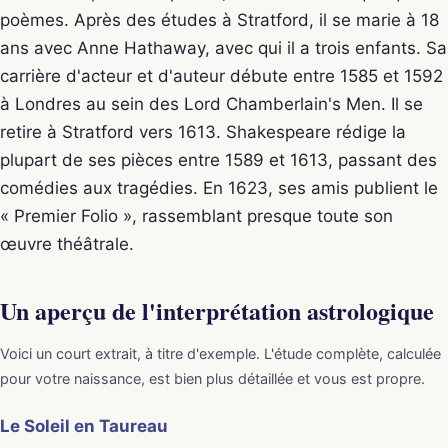
poèmes. Après des études à Stratford, il se marie à 18
ans avec Anne Hathaway, avec qui il a trois enfants. Sa
carrière d'acteur et d'auteur débute entre 1585 et 1592
à Londres au sein des Lord Chamberlain's Men. Il se
retire à Stratford vers 1613. Shakespeare rédige la
plupart de ses pièces entre 1589 et 1613, passant des
comédies aux tragédies. En 1623, ses amis publient le
« Premier Folio », rassemblant presque toute son
œuvre théâtrale.
Un aperçu de l'interprétation astrologique
Voici un court extrait, à titre d'exemple. L'étude complète, calculée
pour votre naissance, est bien plus détaillée et vous est propre.
Le Soleil en Taureau