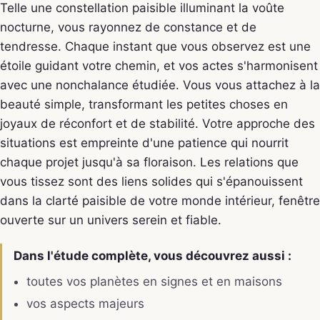
Telle une constellation paisible illuminant la voûte
nocturne, vous rayonnez de constance et de
tendresse. Chaque instant que vous observez est une
étoile guidant votre chemin, et vos actes s'harmonisent
avec une nonchalance étudiée. Vous vous attachez à la
beauté simple, transformant les petites choses en
joyaux de réconfort et de stabilité. Votre approche des
situations est empreinte d'une patience qui nourrit
chaque projet jusqu'à sa floraison. Les relations que
vous tissez sont des liens solides qui s'épanouissent
dans la clarté paisible de votre monde intérieur, fenêtre
ouverte sur un univers serein et fiable.
Dans l'étude complète, vous découvrez aussi :
toutes vos planètes en signes et en maisons
vos aspects majeurs