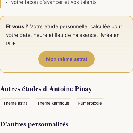
votre façon d'avancer et vos talents
Et vous ?
Votre étude personnelle, calculée pour
votre date, heure et lieu de naissance, livrée en
PDF.
Mon thème astral
Autres études d'Antoine Pinay
Thème astral
Thème karmique
Numérologie
D'autres personnalités