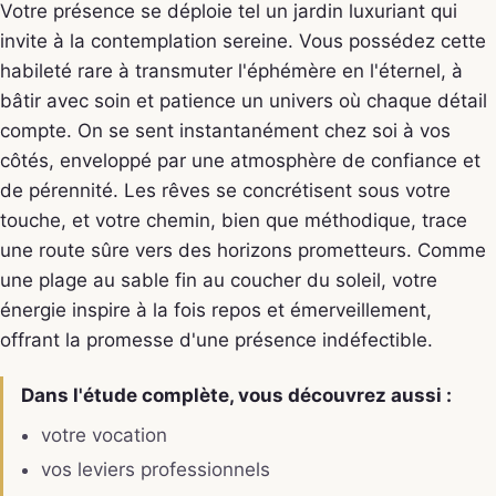
Votre présence se déploie tel un jardin luxuriant qui
invite à la contemplation sereine. Vous possédez cette
habileté rare à transmuter l'éphémère en l'éternel, à
bâtir avec soin et patience un univers où chaque détail
compte. On se sent instantanément chez soi à vos
côtés, enveloppé par une atmosphère de confiance et
de pérennité. Les rêves se concrétisent sous votre
touche, et votre chemin, bien que méthodique, trace
une route sûre vers des horizons prometteurs. Comme
une plage au sable fin au coucher du soleil, votre
énergie inspire à la fois repos et émerveillement,
offrant la promesse d'une présence indéfectible.
Dans l'étude complète, vous découvrez aussi :
votre vocation
vos leviers professionnels