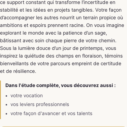
ce support constant qui transforme l’incertitude en
stabilité et les idées en projets tangibles. Votre façon
d’accompagner les autres nourrit un terrain propice où
ambitions et espoirs prennent racine. On vous imagine
explorant le monde avec la patience d’un sage,
bâtissant avec soin chaque pierre de votre chemin.
Sous la lumière douce d’un jour de printemps, vous
inspirez la quiétude des champs en floraison, témoins
bienveillants de votre parcours empreint de certitude
et de résilience.
Dans l'étude complète, vous découvrez aussi :
votre vocation
vos leviers professionnels
votre façon d'avancer et vos talents