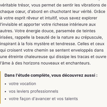
véritable trésor, vous permet de sentir les vibrations de
chaque cœur, d'abord en chuchotant leur vérité. Grâce
à votre esprit rêveur et intuitif, vous savez explorer
l'invisible et apporter votre richesse intérieure aux
autres. Votre énergie douce, parsemée de teintes
irisées, rappelle la beauté de la nature au crépuscule,
inspirant à la fois mystère et tendresse. Celles et ceux
qui croisent votre chemin se sentent enveloppés dans
une étreinte chaleureuse qui dissipe les tracas et ouvre
l'âme à des horizons nouveaux et enchanteurs.
Dans l'étude complète, vous découvrez aussi :
votre vocation
vos leviers professionnels
votre façon d'avancer et vos talents