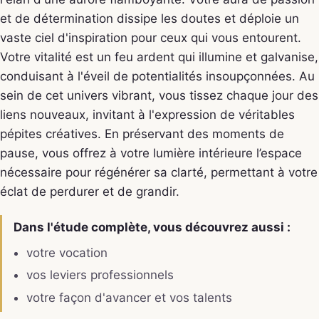
et de détermination dissipe les doutes et déploie un
vaste ciel d'inspiration pour ceux qui vous entourent.
Votre vitalité est un feu ardent qui illumine et galvanise,
conduisant à l'éveil de potentialités insoupçonnées. Au
sein de cet univers vibrant, vous tissez chaque jour des
liens nouveaux, invitant à l'expression de véritables
pépites créatives. En préservant des moments de
pause, vous offrez à votre lumière intérieure l’espace
nécessaire pour régénérer sa clarté, permettant à votre
éclat de perdurer et de grandir.
Dans l'étude complète, vous découvrez aussi :
votre vocation
vos leviers professionnels
votre façon d'avancer et vos talents