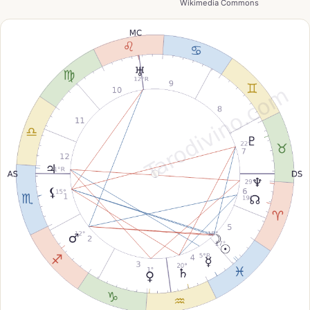
Wikimedia Commons