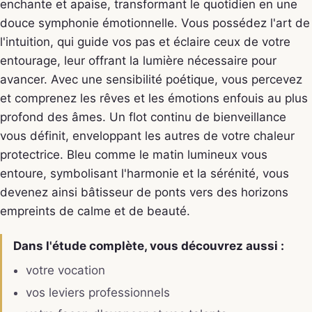
enchante et apaise, transformant le quotidien en une
douce symphonie émotionnelle. Vous possédez l'art de
l'intuition, qui guide vos pas et éclaire ceux de votre
entourage, leur offrant la lumière nécessaire pour
avancer. Avec une sensibilité poétique, vous percevez
et comprenez les rêves et les émotions enfouis au plus
profond des âmes. Un flot continu de bienveillance
vous définit, enveloppant les autres de votre chaleur
protectrice. Bleu comme le matin lumineux vous
entoure, symbolisant l'harmonie et la sérénité, vous
devenez ainsi bâtisseur de ponts vers des horizons
empreints de calme et de beauté.
Dans l'étude complète, vous découvrez aussi :
votre vocation
vos leviers professionnels