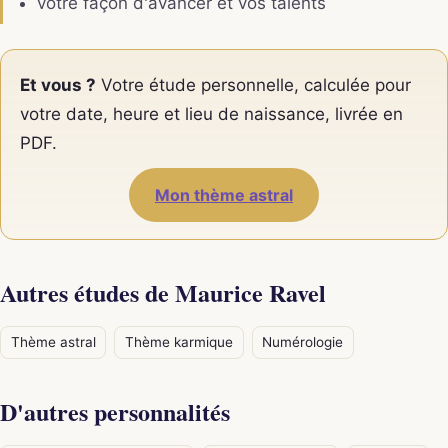
votre façon d'avancer et vos talents
Et vous ?
Votre étude personnelle, calculée pour
votre date, heure et lieu de naissance, livrée en
PDF.
Mon thème astral
Autres études de Maurice Ravel
Thème astral
Thème karmique
Numérologie
D'autres personnalités