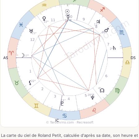
La carte du ciel de Roland Petit, calculée d'après sa date, son heure et