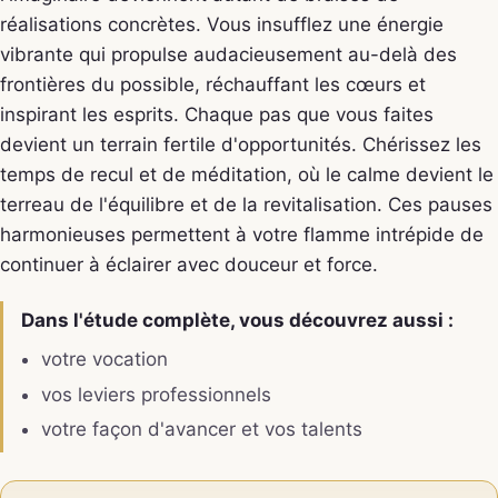
réalisations concrètes. Vous insufflez une énergie
vibrante qui propulse audacieusement au-delà des
frontières du possible, réchauffant les cœurs et
inspirant les esprits. Chaque pas que vous faites
devient un terrain fertile d'opportunités. Chérissez les
temps de recul et de méditation, où le calme devient le
terreau de l'équilibre et de la revitalisation. Ces pauses
harmonieuses permettent à votre flamme intrépide de
continuer à éclairer avec douceur et force.
Dans l'étude complète, vous découvrez aussi :
votre vocation
vos leviers professionnels
votre façon d'avancer et vos talents