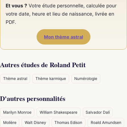
Et vous ?
Votre étude personnelle, calculée pour
votre date, heure et lieu de naissance, livrée en
PDF.
Mon thème astral
Autres études de Roland Petit
Thème astral
Thème karmique
Numérologie
D'autres personnalités
Marilyn Monroe
William Shakespeare
Salvador Dalí
Molière
Walt Disney
Thomas Edison
Roald Amundsen