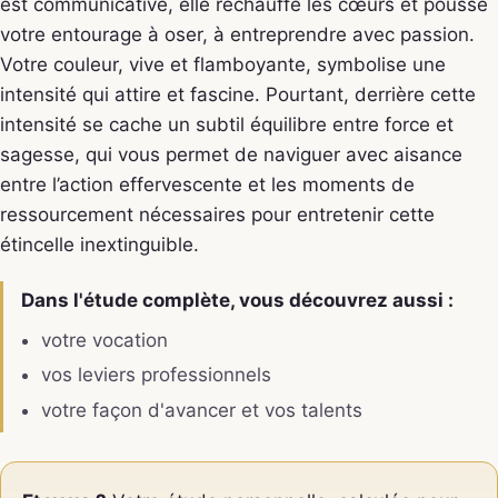
est communicative, elle réchauffe les cœurs et pousse
votre entourage à oser, à entreprendre avec passion.
Votre couleur, vive et flamboyante, symbolise une
intensité qui attire et fascine. Pourtant, derrière cette
intensité se cache un subtil équilibre entre force et
sagesse, qui vous permet de naviguer avec aisance
entre l’action effervescente et les moments de
ressourcement nécessaires pour entretenir cette
étincelle inextinguible.
Dans l'étude complète, vous découvrez aussi :
votre vocation
vos leviers professionnels
votre façon d'avancer et vos talents