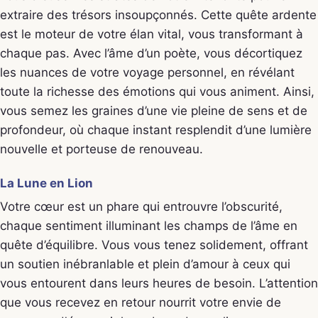
extraire des trésors insoupçonnés. Cette quête ardente
est le moteur de votre élan vital, vous transformant à
chaque pas. Avec l’âme d’un poète, vous décortiquez
les nuances de votre voyage personnel, en révélant
toute la richesse des émotions qui vous animent. Ainsi,
vous semez les graines d’une vie pleine de sens et de
profondeur, où chaque instant resplendit d’une lumière
nouvelle et porteuse de renouveau.
La Lune en Lion
Votre cœur est un phare qui entrouvre l’obscurité,
chaque sentiment illuminant les champs de l’âme en
quête d’équilibre. Vous vous tenez solidement, offrant
un soutien inébranlable et plein d’amour à ceux qui
vous entourent dans leurs heures de besoin. L’attention
que vous recevez en retour nourrit votre envie de