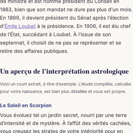
de ministre et est nommé président du Conseil en
1883, bien que son mandat ne dure pas plus d'un mois.
En 1899, il devient président du Sénat après l'élection
d'
Émile Loubet
à la présidence. En 1906, il est élu chef
de l'État, succédant à Loubet. À l'issue de son
septennat, il choisit de ne pas se représenter et se
retire des affaires publiques.
Un aperçu de l'interprétation astrologique
Voici un court extrait, à titre d'exemple. L'étude complète, calculée
pour votre naissance, est bien plus détaillée et vous est propre.
Le Soleil en Scorpion
Vous évoluez tel un jardin secret, nourri par une terre
d’intensité et de mystère. À l’affût des vérités cachées,
vous creusez les strates de votre intériorité pour en