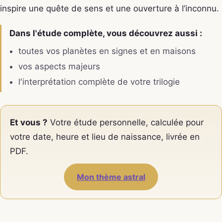
inspire une quête de sens et une ouverture à l’inconnu.
Dans l'étude complète, vous découvrez aussi :
toutes vos planètes en signes et en maisons
vos aspects majeurs
l'interprétation complète de votre trilogie
Et vous ?
Votre étude personnelle, calculée pour
votre date, heure et lieu de naissance, livrée en
PDF.
Mon thème astral