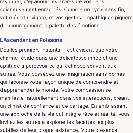
rayonner, d'épanouir les arbres de vos liens
soigneusement enracinés. Comme un cycle sans fin,
votre éclat revigore, et vos gestes empathiques piquent
d'encouragement la palette des émotions.
L'Ascendant en Poissons
Dès les premiers instants, il est évident que votre
charme réside dans une délicatesse innée et une
aptitude à percevoir ce qui échappe souvent aux
autres. Vous possédez une imagination sans bornes
qui façonne votre façon unique de comprendre et
d’appréhender le monde. Votre compassion se
manifeste naturellement dans vos interactions, créant
un climat de confiance et de partage. En embrassant
une approche de la vie qui intègre rêve et réalité, vous
invitez les autres à explorer les facettes les plus
subtiles de leur propre existence. Votre présence