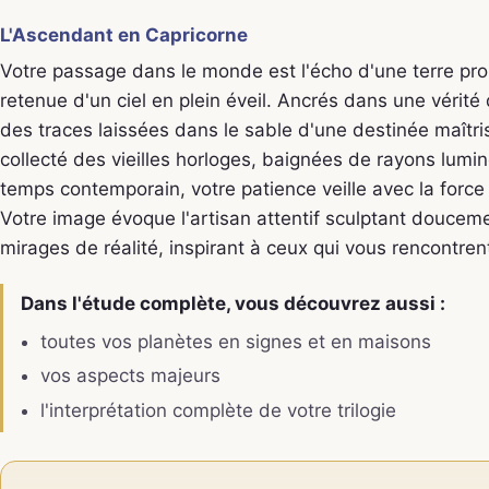
L'Ascendant en Capricorne
Votre passage dans le monde est l'écho d'une terre pro
retenue d'un ciel en plein éveil. Ancrés dans une véri
des traces laissées dans le sable d'une destinée maîtr
collecté des vieilles horloges, baignées de rayons lum
temps contemporain, votre patience veille avec la force
Votre image évoque l'artisan attentif sculptant doucemen
mirages de réalité, inspirant à ceux qui vous rencontrent
Dans l'étude complète, vous découvrez aussi :
toutes vos planètes en signes et en maisons
vos aspects majeurs
l'interprétation complète de votre trilogie