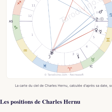
La carte du ciel de Charles Hernu, calculée d'après sa date, s
Les positions de Charles Hernu