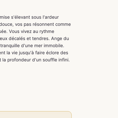
mise s'élevant sous l'ardeur
té douce, vos pas résonnent comme
isée. Vous vivez au rythme
ineux décalés et tendres. Ange du
 tranquille d'une mer immobile.
t la vie jusqu'à faire éclore des
 la profondeur d'un souffle infini.