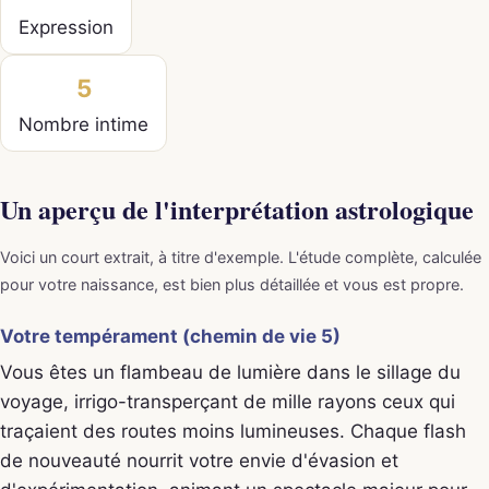
Expression
5
Nombre intime
Un aperçu de l'interprétation astrologique
Voici un court extrait, à titre d'exemple. L'étude complète, calculée
pour votre naissance, est bien plus détaillée et vous est propre.
Votre tempérament (chemin de vie 5)
Vous êtes un flambeau de lumière dans le sillage du
voyage, irrigo-transperçant de mille rayons ceux qui
traçaient des routes moins lumineuses. Chaque flash
de nouveauté nourrit votre envie d'évasion et