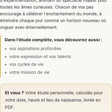
d'expérimentation, animant un spectacle majeur pour
toutes les âmes curieuses. Chacun de vos pas
encourage à célébrer l'enchantement du monde, à
étreindre chaque jour comme un horizon nouveau où
voguer avec émerveillement.
Dans l'étude complète, vous découvrez aussi :
vos aspirations profondes
votre expression et vos talents
vos cycles de vie
votre mission de vie
Et vous ?
Votre étude personnelle, calculée pour
votre date, heure et lieu de naissance, livrée en
PDF.