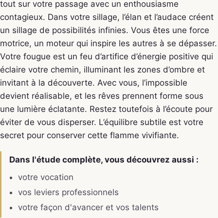
tout sur votre passage avec un enthousiasme
contagieux. Dans votre sillage, l’élan et l’audace créent
un sillage de possibilités infinies. Vous êtes une force
motrice, un moteur qui inspire les autres à se dépasser.
Votre fougue est un feu d’artifice d’énergie positive qui
éclaire votre chemin, illuminant les zones d’ombre et
invitant à la découverte. Avec vous, l’impossible
devient réalisable, et les rêves prennent forme sous
une lumière éclatante. Restez toutefois à l’écoute pour
éviter de vous disperser. L’équilibre subtile est votre
secret pour conserver cette flamme vivifiante.
Dans l'étude complète, vous découvrez aussi :
votre vocation
vos leviers professionnels
votre façon d'avancer et vos talents