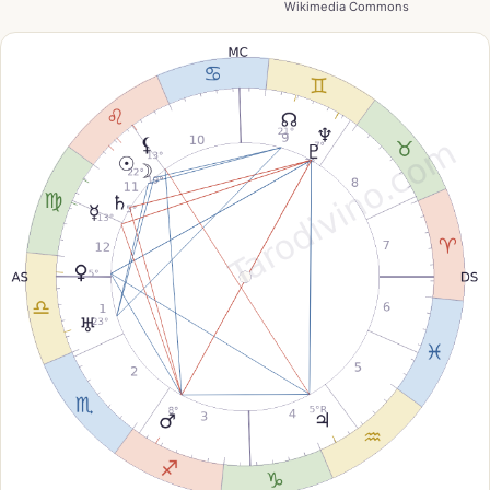
Wikimedia Commons