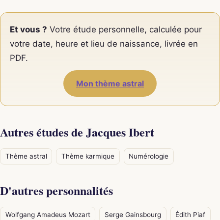
Et vous ?
Votre étude personnelle, calculée pour
votre date, heure et lieu de naissance, livrée en
PDF.
Mon thème astral
Autres études de Jacques Ibert
Thème astral
Thème karmique
Numérologie
D'autres personnalités
Wolfgang Amadeus Mozart
Serge Gainsbourg
Édith Piaf