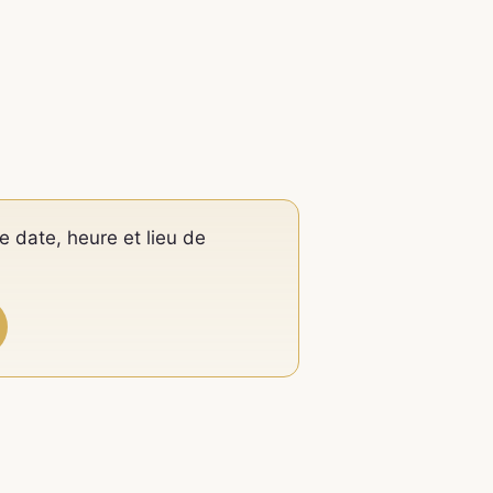
e date, heure et lieu de