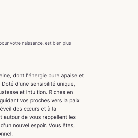
 pour votre naissance, est bien plus
ine, dont l'énergie pure apaise et
 Doté d'une sensibilité unique,
stesse et intuition. Riches en
guidant vos proches vers la paix
'éveil des cœurs et à la
nt autour de vous rappellent les
 d'un nouvel espoir. Vous êtes,
onnel.