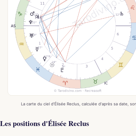
La carte du ciel d'Élisée Reclus, calculée d'après sa date, s
Les positions d'Élisée Reclus