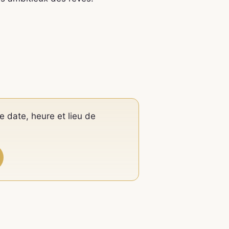
e date, heure et lieu de