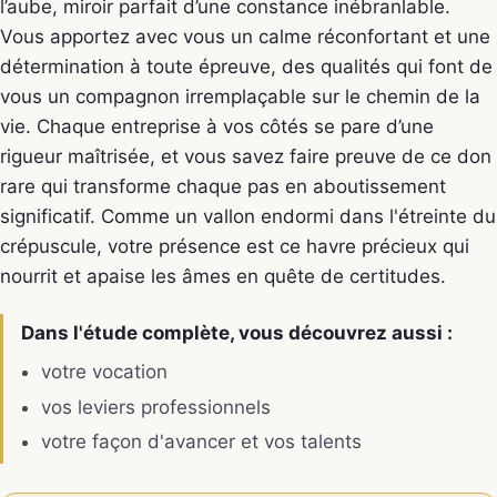
l’aube, miroir parfait d’une constance inébranlable.
Vous apportez avec vous un calme réconfortant et une
détermination à toute épreuve, des qualités qui font de
vous un compagnon irremplaçable sur le chemin de la
vie. Chaque entreprise à vos côtés se pare d’une
rigueur maîtrisée, et vous savez faire preuve de ce don
rare qui transforme chaque pas en aboutissement
significatif. Comme un vallon endormi dans l'étreinte du
crépuscule, votre présence est ce havre précieux qui
nourrit et apaise les âmes en quête de certitudes.
Dans l'étude complète, vous découvrez aussi :
votre vocation
vos leviers professionnels
votre façon d'avancer et vos talents