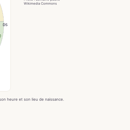
Wikimedia Commons
 son heure et son lieu de naissance.