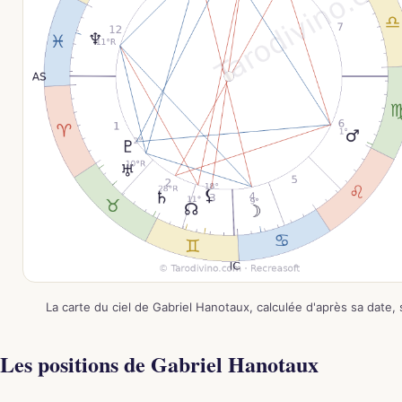
La carte du ciel de Gabriel Hanotaux, calculée d'après sa date,
Les positions de Gabriel Hanotaux