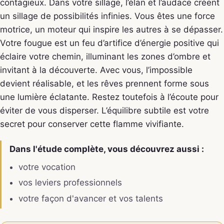
contagieux. Dans votre sillage, l’élan et l’audace créent
un sillage de possibilités infinies. Vous êtes une force
motrice, un moteur qui inspire les autres à se dépasser.
Votre fougue est un feu d’artifice d’énergie positive qui
éclaire votre chemin, illuminant les zones d’ombre et
invitant à la découverte. Avec vous, l’impossible
devient réalisable, et les rêves prennent forme sous
une lumière éclatante. Restez toutefois à l’écoute pour
éviter de vous disperser. L’équilibre subtile est votre
secret pour conserver cette flamme vivifiante.
Dans l'étude complète, vous découvrez aussi :
votre vocation
vos leviers professionnels
votre façon d'avancer et vos talents