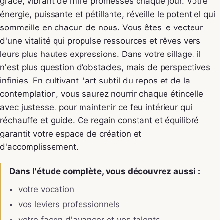
grâce, vibrant de mille promesses chaque jour. Votre
énergie, puissante et pétillante, réveille le potentiel qui
sommeille en chacun de nous. Vous êtes le vecteur
d'une vitalité qui propulse ressources et rêves vers
leurs plus hautes expressions. Dans votre sillage, il
n'est plus question d’obstacles, mais de perspectives
infinies. En cultivant l'art subtil du repos et de la
contemplation, vous saurez nourrir chaque étincelle
avec justesse, pour maintenir ce feu intérieur qui
réchauffe et guide. Ce regain constant et équilibré
garantit votre espace de création et
d'accomplissement.
Dans l'étude complète, vous découvrez aussi :
votre vocation
vos leviers professionnels
votre façon d'avancer et vos talents