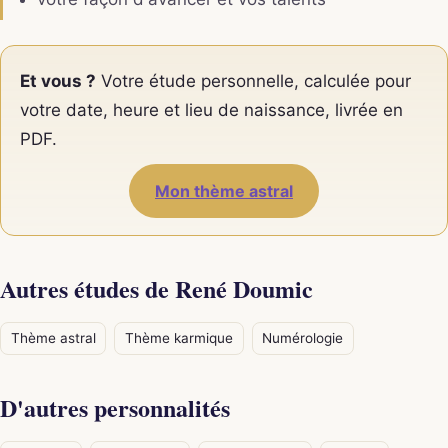
Et vous ?
Votre étude personnelle, calculée pour
votre date, heure et lieu de naissance, livrée en
PDF.
Mon thème astral
Autres études de René Doumic
Thème astral
Thème karmique
Numérologie
D'autres personnalités