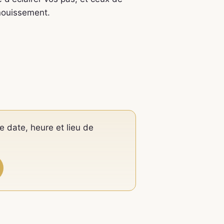
anouissement.
e date, heure et lieu de