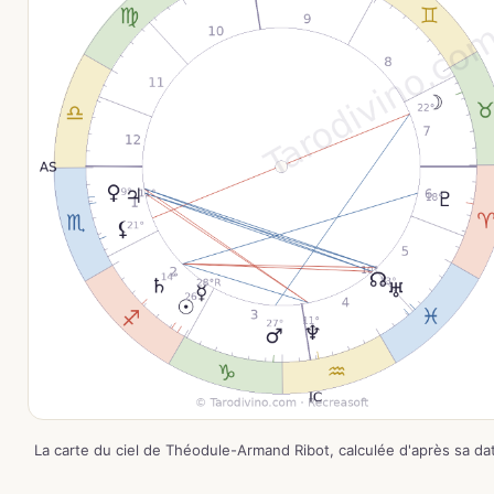
La carte du ciel de Théodule-Armand Ribot, calculée d'après sa da