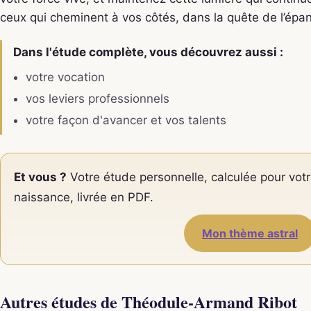
ceux qui cheminent à vos côtés, dans la quête de l’ép
Dans l'étude complète, vous découvrez aussi :
votre vocation
vos leviers professionnels
votre façon d'avancer et vos talents
Et vous ?
Votre étude personnelle, calculée pour votr
naissance, livrée en PDF.
Mon thème astral
Autres études de Théodule-Armand Ribot